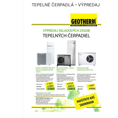
TEPELNÉ ČERPADLÁ – VÝPREDAJ