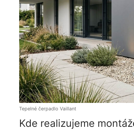
Tepelné čerpadlo Vaillant
Kde realizujeme montáže