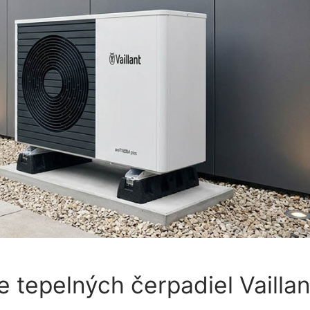
 tepelných čerpadiel Vaillan