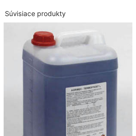
Súvisiace produkty