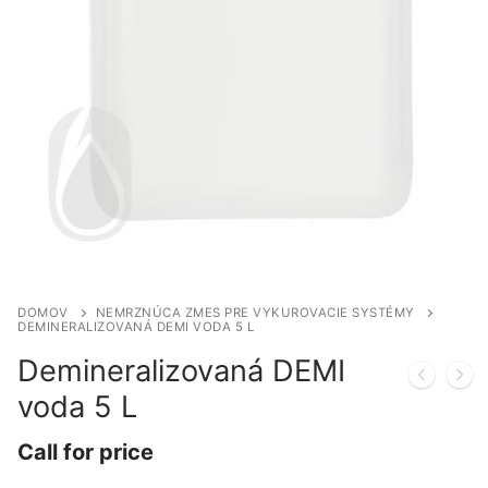
DOMOV
NEMRZNÚCA ZMES PRE VYKUROVACIE SYSTÉMY
DEMINERALIZOVANÁ DEMI VODA 5 L
Demineralizovaná DEMI
voda 5 L
Call for price