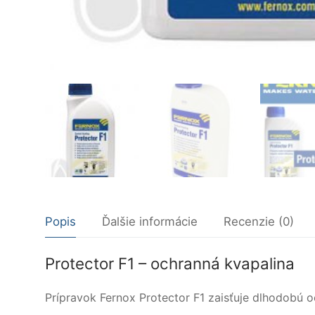
Popis
Ďalšie informácie
Recenzie (0)
Protector F1 – ochranná kvapalina
Prípravok Fernox Protector F1 zaisťuje dlhodobú 