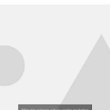
Kliknutím prijmete súbory cookie marketing