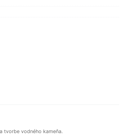
i a tvorbe vodného kameňa.